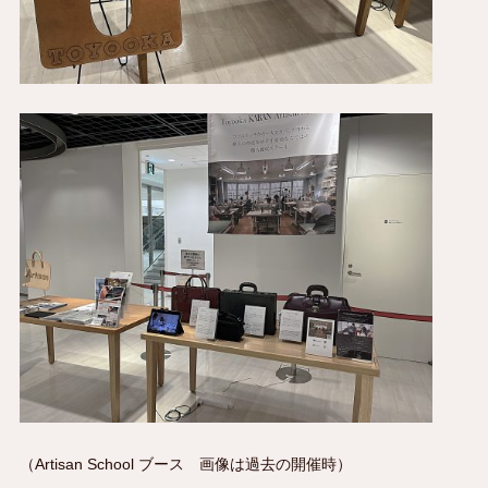
（Artisan School ブース 画像は過去の開催時）